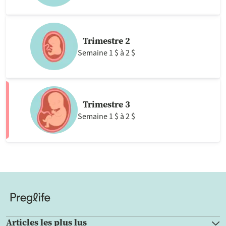
Trimestre 2
Semaine 1 $ à 2 $
Trimestre 3
Semaine 1 $ à 2 $
Articles les plus lus