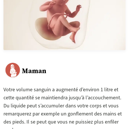
Maman
Votre volume sanguin a augmenté d’environ 1 litre et
cette quantité se maintiendra jusqu’à l’accouchement.
Du liquide peut s’accumuler dans votre corps et vous
remarquerez par exemple un gonflement des mains et
des pieds. Il se peut que vous ne puissiez plus enfiler