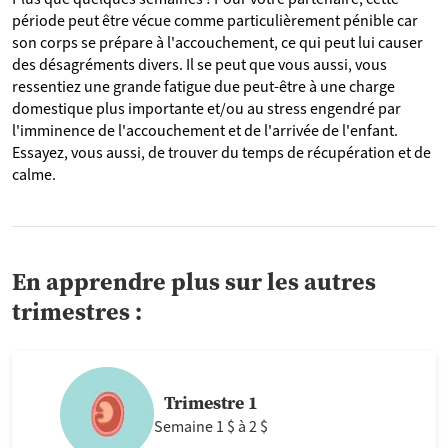
période peut être vécue comme particulièrement pénible car
son corps se prépare à l'accouchement, ce qui peut lui causer
des désagréments divers. Il se peut que vous aussi, vous
ressentiez une grande fatigue due peut-être à une charge
domestique plus importante et/ou au stress engendré par
l'imminence de l'accouchement et de l'arrivée de l'enfant.
Essayez, vous aussi, de trouver du temps de récupération et de
calme.
En apprendre plus sur les autres
trimestres :
Trimestre 1
Semaine 1 $ à 2 $