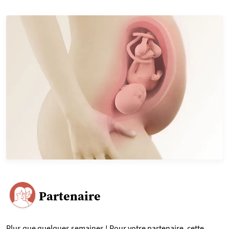
Partenaire
Plus que quelques semaines ! Pour votre partenaire, cette