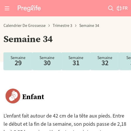
FR
Calendrier De Grossesse
Trimestre 3
Semaine 34
Semaine 34
Semaine
Semaine
Semaine
Semaine
Se
29
30
31
32
Enfant
L'enfant fait autour de 42 cm de la tête aux pieds. Entre
le début et la fin de la semaine, son poids passe de 2,18