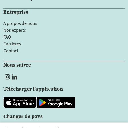
Entreprise
A propos de nous
Nos experts
FAQ
Carrières
Contact
Nous suivre
Télécharger l'application
Changer de pays