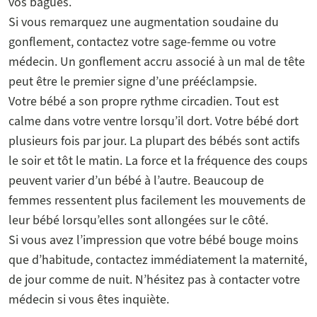
vos bagues.
Si vous remarquez une augmentation soudaine du
gonflement, contactez votre sage-femme ou votre
médecin. Un gonflement accru associé à un mal de tête
peut être le premier signe d’une prééclampsie.
Votre bébé a son propre rythme circadien. Tout est
calme dans votre ventre lorsqu’il dort. Votre bébé dort
plusieurs fois par jour. La plupart des bébés sont actifs
le soir et tôt le matin. La force et la fréquence des coups
peuvent varier d’un bébé à l’autre. Beaucoup de
femmes ressentent plus facilement les mouvements de
leur bébé lorsqu’elles sont allongées sur le côté.
Si vous avez l’impression que votre bébé bouge moins
que d’habitude, contactez immédiatement la maternité,
de jour comme de nuit. N’hésitez pas à contacter votre
médecin si vous êtes inquiète.