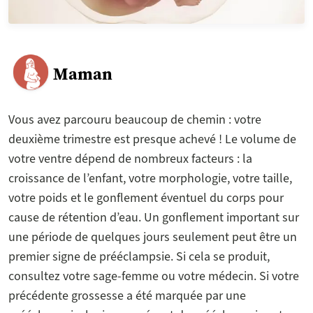
Maman
Vous avez parcouru beaucoup de chemin : votre
deuxième trimestre est presque achevé ! Le volume de
votre ventre dépend de nombreux facteurs : la
croissance de l’enfant, votre morphologie, votre taille,
votre poids et le gonflement éventuel du corps pour
cause de rétention d’eau. Un gonflement important sur
une période de quelques jours seulement peut être un
premier signe de prééclampsie. Si cela se produit,
consultez votre sage-femme ou votre médecin. Si votre
précédente grossesse a été marquée par une