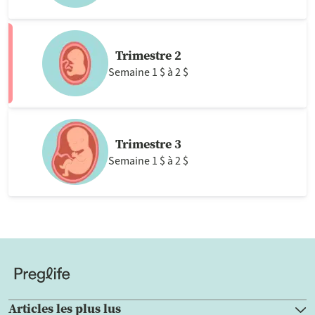
Trimestre 2
Semaine 1 $ à 2 $
Trimestre 3
Semaine 1 $ à 2 $
Articles les plus lus