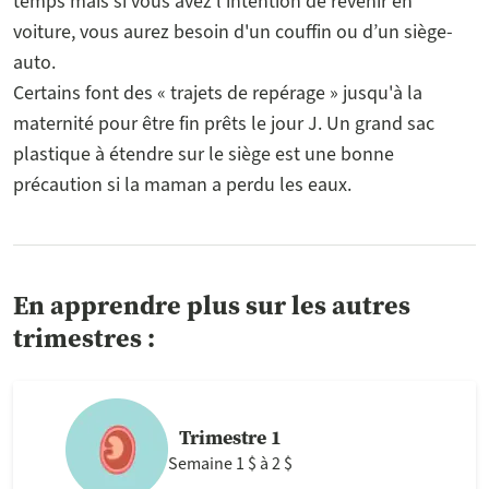
temps mais si vous avez l'intention de revenir en
voiture, vous aurez besoin d'un couffin ou d’un siège-
auto.
Certains font des « trajets de repérage » jusqu'à la
maternité pour être fin prêts le jour J. Un grand sac
plastique à étendre sur le siège est une bonne
précaution si la maman a perdu les eaux.
En apprendre plus sur les autres
trimestres :
Trimestre 1
Semaine 1 $ à 2 $