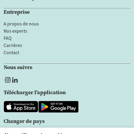
Entreprise
A propos de nous
Nos experts
FAQ
Carrières
Contact
Nous suivre
Télécharger l'application
Changer de pays