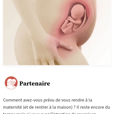
Partenaire
Comment avez-vous prévu de vous rendre à la
maternité (et de rentrer à la maison) ? Il reste encore du