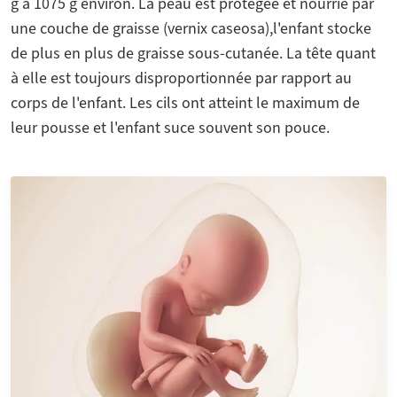
g à 1075 g environ. La peau est protégée et nourrie par
une couche de graisse (vernix caseosa),l'enfant stocke
de plus en plus de graisse sous-cutanée. La tête quant
à elle est toujours disproportionnée par rapport au
corps de l'enfant. Les cils ont atteint le maximum de
leur pousse et l'enfant suce souvent son pouce.