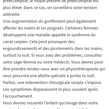
prééclampsie, le risque présent de prééclampsie est
plus élevé. Dans ce cas, on surveillera votre tension
artérielle.
Une augmentation du gonflement peut également
affecter les mains et les poignets. Certaines femmes
développent une maladie appelée le syndrome du
canal carpien. Cela peut provoquer des
engourdissements et des picotements dans les mains,
surtout la nuit. Si vous avez des problèmes, consultez
votre sage-femme ou votre médecin. Vous devrez peut-
être prendre rendez-vous avec un physiothérapeute qui
vous prescrira une attelle spéciale à porter la nuit.
Parfois, une intervention chirurgicale simple s’impose.
Les symptômes disparaissent le plus souvent après
l’accouchement.
Vous devriez ressentir l’enfant qui bouge dans votre