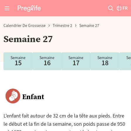
FR
Calendrier De Grossesse
Trimestre 2
Semaine 27
Semaine 27
Semaine
Semaine
Semaine
Semaine
Se
15
16
17
18
Enfant
L'enfant fait autour de 32 cm de la tête aux pieds. Entre
le début et la fin de la semaine, son poids passe de 950