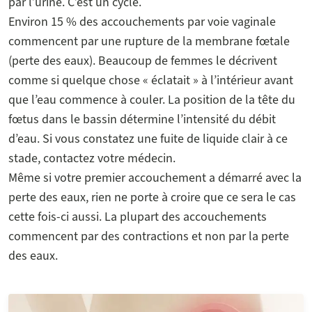
par l’urine. C’est un cycle.
Environ 15 % des accouchements par voie vaginale
commencent par une rupture de la membrane fœtale
(perte des eaux). Beaucoup de femmes le décrivent
comme si quelque chose « éclatait » à l’intérieur avant
que l’eau commence à couler. La position de la tête du
fœtus dans le bassin détermine l’intensité du débit
d’eau. Si vous constatez une fuite de liquide clair à ce
stade, contactez votre médecin.
Même si votre premier accouchement a démarré avec la
perte des eaux, rien ne porte à croire que ce sera le cas
cette fois-ci aussi. La plupart des accouchements
commencent par des contractions et non par la perte
des eaux.