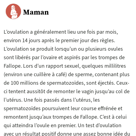
Maman
L’ovulation a généralement lieu une fois par mois,
environ 14 jours après le premier jour des règles.
L’ovulation se produit lorsqu’un ou plusieurs ovules
sont libérés par l’ovaire et aspirés par les trompes de
Fallope. Lors d’un rapport sexuel, quelques millilitres
(environ une cuillère à café) de sperme, contenant plus
de 100 millions de spermatozoïdes, sont éjectés. Ceux-
ci tentent aussitôt de remonter le vagin jusqu’au col de
l’utérus. Une fois passés dans l’utérus, les
spermatozoïdes poursuivent leur course effrénée et
remontent jusqu’aux trompes de Fallope. C’est à celui
qui atteindra l’ovule en premier. Un test d’ovulation
avec un résultat positif donne une assez bonne idée du