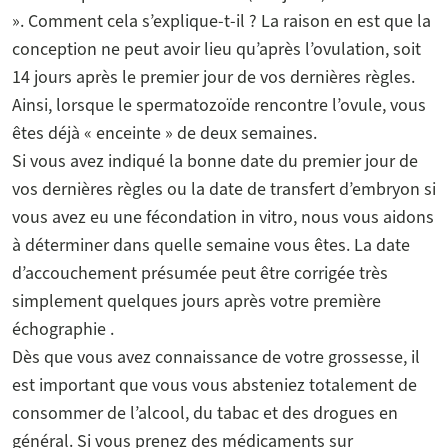
». Comment cela s’explique-t-il ? La raison en est que la
conception ne peut avoir lieu qu’après l’ovulation, soit
14 jours après le premier jour de vos dernières règles.
Ainsi, lorsque le spermatozoïde rencontre l’ovule, vous
êtes déjà « enceinte » de deux semaines.
Si vous avez indiqué la bonne date du premier jour de
vos dernières règles ou la date de transfert d’embryon si
vous avez eu une fécondation in vitro, nous vous aidons
à déterminer dans quelle semaine vous êtes. La date
d’accouchement présumée peut être corrigée très
simplement quelques jours après votre première
échographie .
Dès que vous avez connaissance de votre grossesse, il
est important que vous vous absteniez totalement de
consommer de l’alcool, du tabac et des drogues en
général. Si vous prenez des médicaments sur