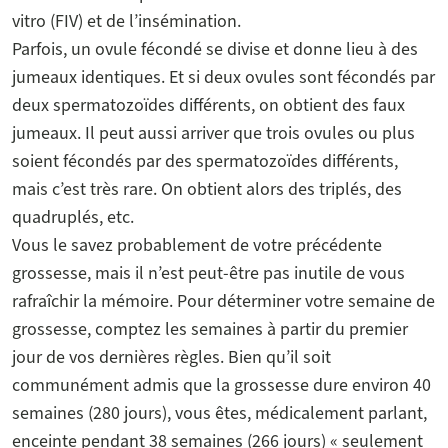
vitro (FIV) et de l’insémination.
Parfois, un ovule fécondé se divise et donne lieu à des
jumeaux identiques. Et si deux ovules sont fécondés par
deux spermatozoïdes différents, on obtient des faux
jumeaux. Il peut aussi arriver que trois ovules ou plus
soient fécondés par des spermatozoïdes différents,
mais c’est très rare. On obtient alors des triplés, des
quadruplés, etc.
Vous le savez probablement de votre précédente
grossesse, mais il n’est peut-être pas inutile de vous
rafraîchir la mémoire. Pour déterminer votre semaine de
grossesse, comptez les semaines à partir du premier
jour de vos dernières règles. Bien qu’il soit
communément admis que la grossesse dure environ 40
semaines (280 jours), vous êtes, médicalement parlant,
enceinte pendant 38 semaines (266 jours) « seulement