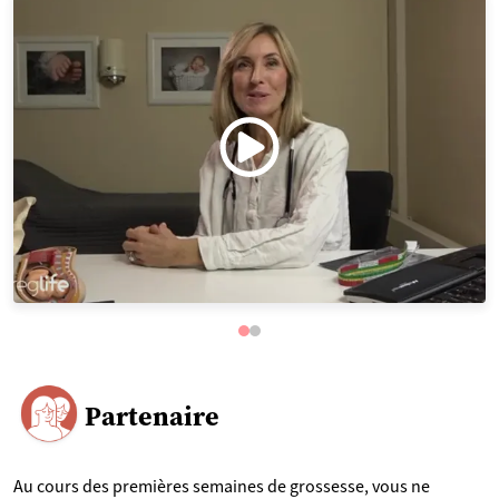
Partenaire
Au cours des premières semaines de grossesse, vous ne