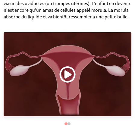
via un des oviductes (ou trompes utérines). L'enfant en devenir
n'est encore qu'un amas de cellules appelé morula. La morula
absorbe du liquide et va bientôt ressembler à une petite bulle.