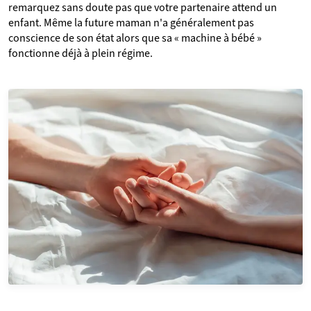
remarquez sans doute pas que votre partenaire attend un
enfant. Même la future maman n'a généralement pas
conscience de son état alors que sa « machine à bébé »
fonctionne déjà à plein régime.