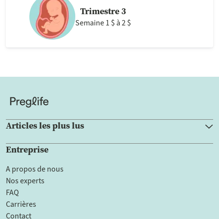
Trimestre 3
Semaine 1 $ à 2 $
Articles les plus lus
Entreprise
A propos de nous
Nos experts
FAQ
Carrières
Contact