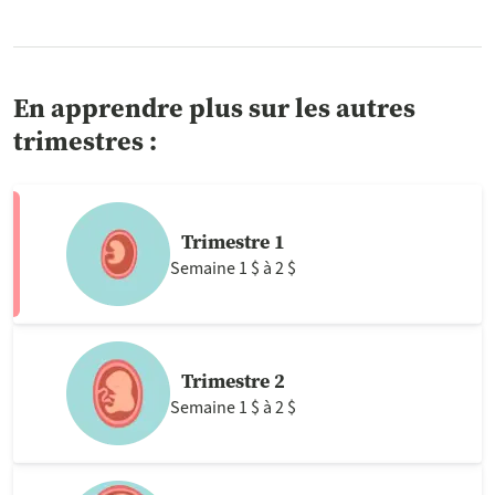
En apprendre plus sur les autres
trimestres :
Trimestre 1
Semaine 1 $ à 2 $
Trimestre 2
Semaine 1 $ à 2 $