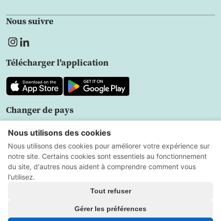
Nous suivre
Télécharger l'application
Changer de pays
FR
Politique de confidentialité
Contrat
d'utilisation
Paramètres des cookies