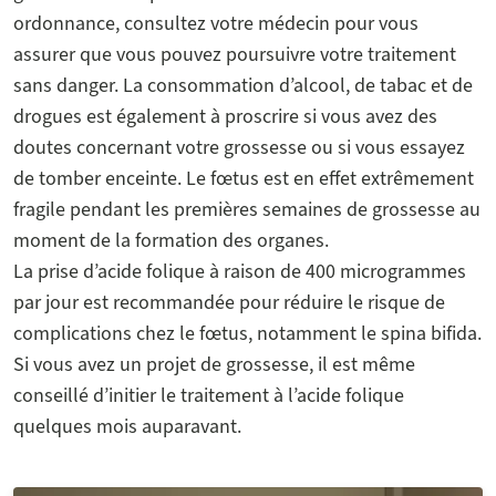
ordonnance, consultez votre médecin pour vous
assurer que vous pouvez poursuivre votre traitement
sans danger. La consommation d’alcool, de tabac et de
drogues est également à proscrire si vous avez des
doutes concernant votre grossesse ou si vous essayez
de tomber enceinte. Le fœtus est en effet extrêmement
fragile pendant les premières semaines de grossesse au
moment de la formation des organes.
La prise d’acide folique à raison de 400 microgrammes
par jour est recommandée pour réduire le risque de
complications chez le fœtus, notamment le spina bifida.
Si vous avez un projet de grossesse, il est même
conseillé d’initier le traitement à l’acide folique
quelques mois auparavant.