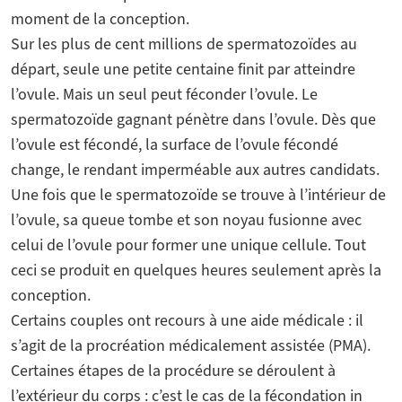
moment de la conception.
Sur les plus de cent millions de spermatozoïdes au
départ, seule une petite centaine finit par atteindre
l’ovule. Mais un seul peut féconder l’ovule. Le
spermatozoïde gagnant pénètre dans l’ovule. Dès que
l’ovule est fécondé, la surface de l’ovule fécondé
change, le rendant imperméable aux autres candidats.
Une fois que le spermatozoïde se trouve à l’intérieur de
l’ovule, sa queue tombe et son noyau fusionne avec
celui de l’ovule pour former une unique cellule. Tout
ceci se produit en quelques heures seulement après la
conception.
Certains couples ont recours à une aide médicale : il
s’agit de la procréation médicalement assistée (PMA).
Certaines étapes de la procédure se déroulent à
l’extérieur du corps : c’est le cas de la fécondation in