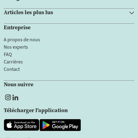
Articles les plus lus
Entreprise
A propos de nous
Nos experts
FAQ
Carrières
Contact
Nous suivre
Télécharger l'application