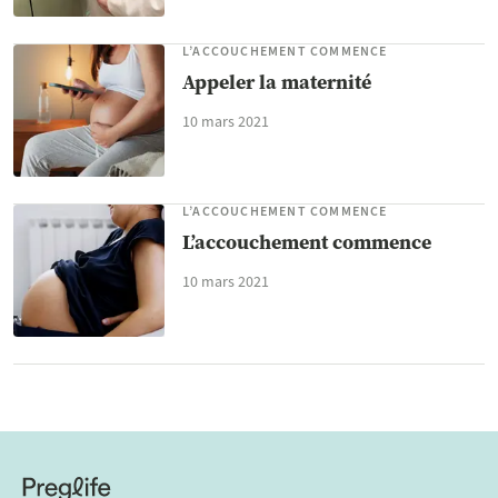
L’ACCOUCHEMENT COMMENCE
Appeler la maternité
10 mars 2021
L’ACCOUCHEMENT COMMENCE
L’accouchement commence
10 mars 2021