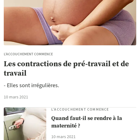
L’ACCOUCHEMENT COMMENCE
Les contractions de pré-travail et de
travail
- Elles sont irrégulières.
10 mars 2021
L’ACCOUCHEMENT COMMENCE
Quand faut-il se rendre à la
maternité ?
10 mars 2021