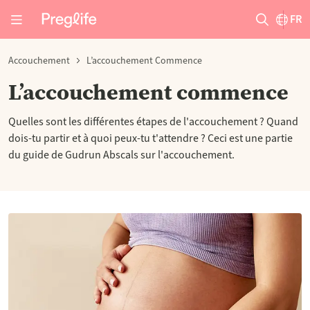
FR
Accouchement
L’accouchement Commence
L’accouchement commence
Quelles sont les différentes étapes de l'accouchement ? Quand
dois-tu partir et à quoi peux-tu t'attendre ? Ceci est une partie
du guide de Gudrun Abscals sur l'accouchement.