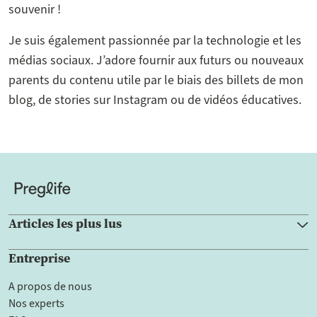
souvenir !
Je suis également passionnée par la technologie et les
médias sociaux. J’adore fournir aux futurs ou nouveaux
parents du contenu utile par le biais des billets de mon
blog, de stories sur Instagram ou de vidéos éducatives.
Articles les plus lus
Entreprise
A propos de nous
Nos experts