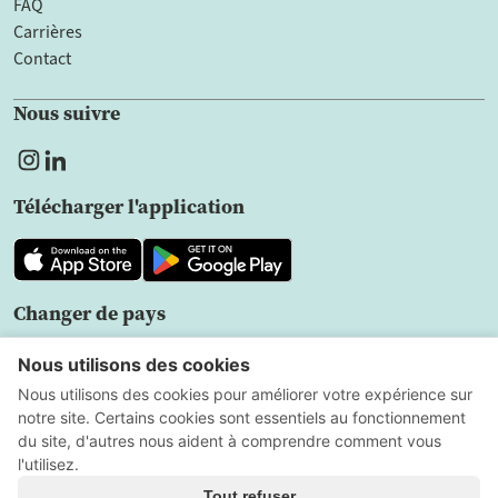
FAQ
Carrières
Contact
Nous suivre
Télécharger l'application
Changer de pays
FR
Politique de confidentialité
Contrat