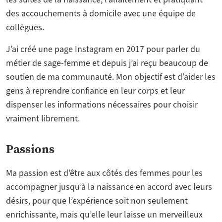
des accouchements à domicile avec une équipe de
collègues.
J’ai créé une page Instagram en 2017 pour parler du
métier de sage-femme et depuis j’ai reçu beaucoup de
soutien de ma communauté. Mon objectif est d’aider les
gens à reprendre confiance en leur corps et leur
dispenser les informations nécessaires pour choisir
vraiment librement.
Passions
Ma passion est d’être aux côtés des femmes pour les
accompagner jusqu’à la naissance en accord avec leurs
désirs, pour que l’expérience soit non seulement
enrichissante, mais qu’elle leur laisse un merveilleux