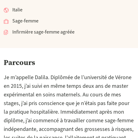
Italie
Sage-femme
Infirmière sage-femme agréée
Parcours
Je m’appelle Dalila. Diplômée de l’université de Vérone
en 2015, j’ai suivi en même temps deux ans de master
expérimental en soins maternels. Au cours de mes
stages, j’ai pris conscience que je n’étais pas faite pour
la pratique hospitalière. Immédiatement après mon
diplôme, j’ai commencé à travailler comme sage-femme
indépendante, accompagnant des grossesses à risques,
les suites de la naissance, l’allaitement et pratiquant