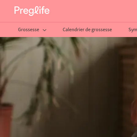
Grossesse
Calendrier de grossesse
Sym