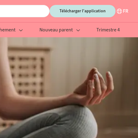
FR
Télécharger l'application
chement
Nouveau parent
Trimestre 4