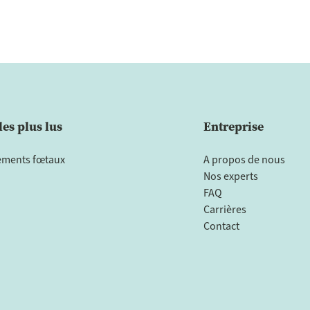
les plus lus
Entreprise
ments fœtaux
A propos de nous
Nos experts
FAQ
Carrières
Contact