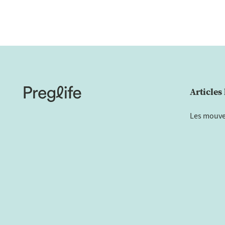
Articles 
Les mouve