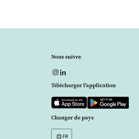
Nous suivre
Télécharger l'application
Changer de pays
FR