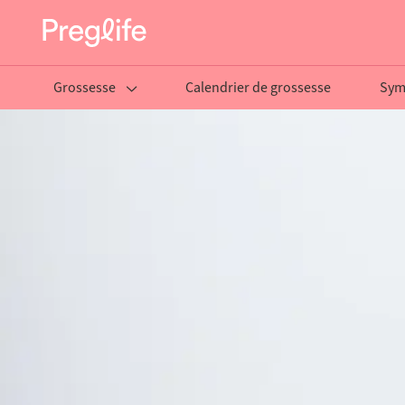
Grossesse
Calendrier de grossesse
Sym