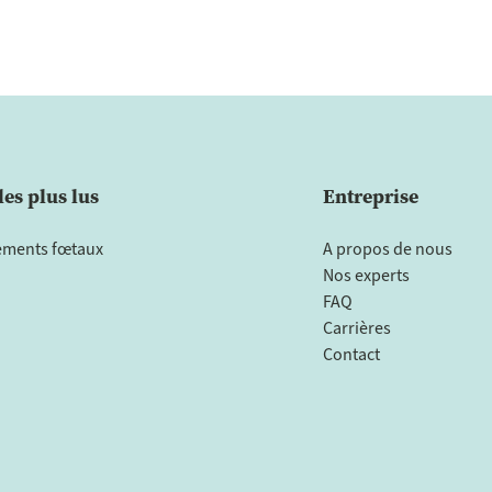
les plus lus
Entreprise
ments fœtaux
A propos de nous
Nos experts
FAQ
Carrières
Contact