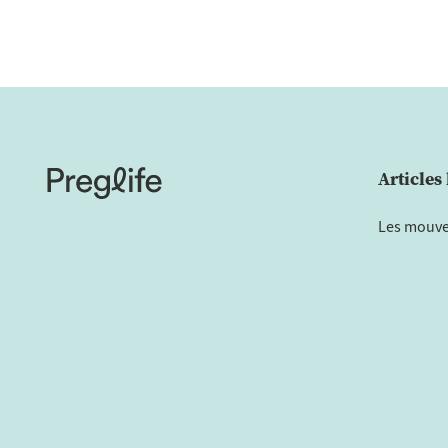
Articles 
Les mouve