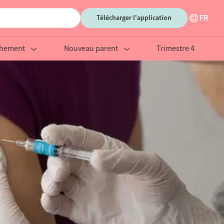
FR
Télécharger l'application
chement
Nouveau parent
Trimestre 4