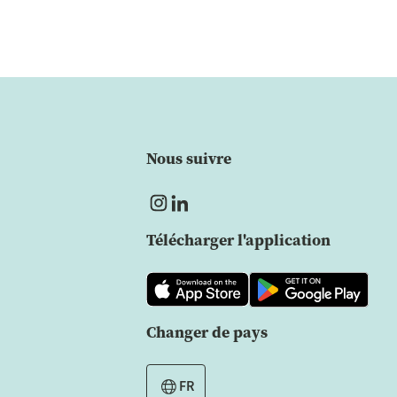
Nous suivre
Télécharger l'application
Changer de pays
FR