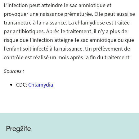
L’infection peut atteindre le sac amniotique et
provoquer une naissance prématurée. Elle peut aussi se
transmettre à la naissance. La chlamydiose est traitée
par antibiotiques. Après le traitement, il n’y a plus de
risque que l’infection atteigne le sac amniotique ou que
l’enfant soit infecté à la naissance. Un prélèvement de
contrôle est réalisé un mois après la fin du traitement.
Sources :
CDC:
Chlamydia