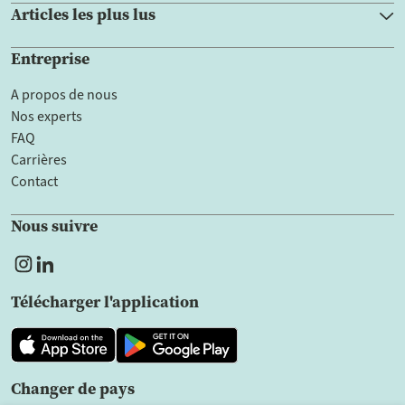
Articles les plus lus
Entreprise
A propos de nous
Nos experts
FAQ
Carrières
Contact
Nous suivre
Télécharger l'application
Changer de pays