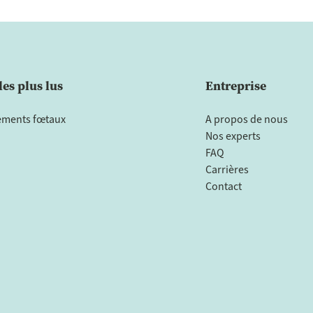
les plus lus
Entreprise
ments fœtaux
A propos de nous
Nos experts
FAQ
Carrières
Contact