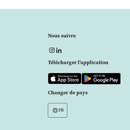
Nous suivre
Télécharger l'application
Changer de pays
FR