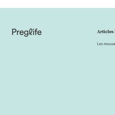
Articles 
Les mouve