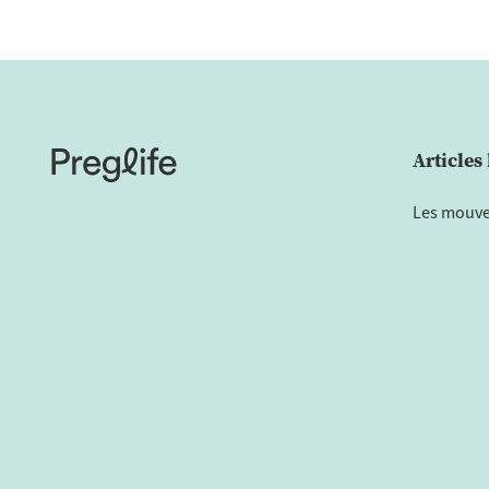
Articles 
Les mouve