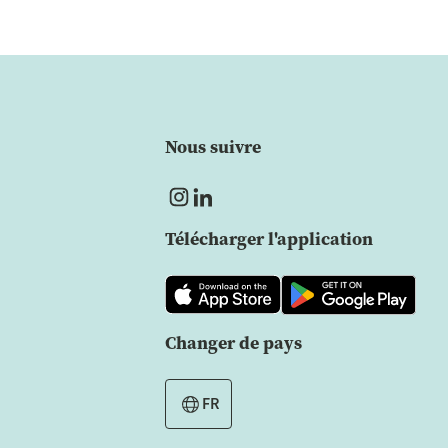
Nous suivre
Télécharger l'application
Changer de pays
FR