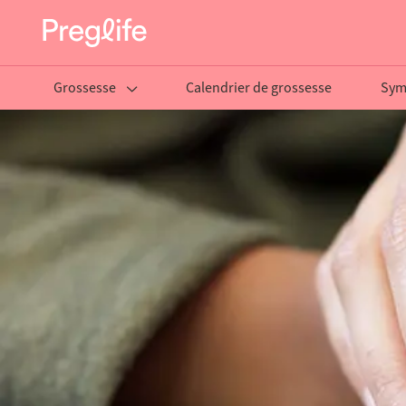
Grossesse
Calendrier de grossesse
Sym