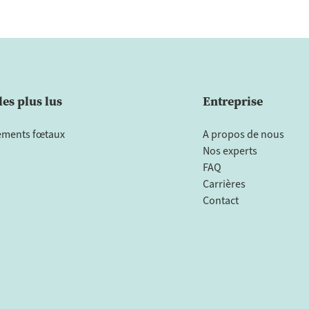
les plus lus
Entreprise
ments fœtaux
A propos de nous
Nos experts
FAQ
Carrières
Contact