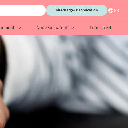
FR
Télécharger l'application
chement
Nouveau parent
Trimestre 4